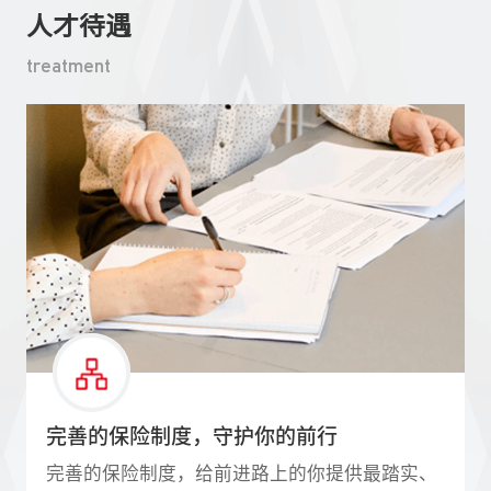
人才待遇
treatment
完善的保险制度，守护你的前行
完善的保险制度，给前进路上的你提供最踏实、