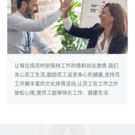
让每位成员时刻保持工作热情和创业激情.我们
关心员工生活,鼓励员工追求身心的健康,支持员
工开展丰富的文化体育活动,让员工在工作之外
放松心情,使员工能够快乐工作、健康生活.