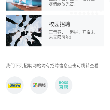
尽情绽放光芒！
校园招聘
正青春，一起拼，开启未
来无限可能！
我们下列招聘网站均有招聘信息点击可跳转查看