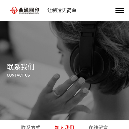
让制造更简单
联系我们
CONTACT US
联系方式
加入我们
在线留言