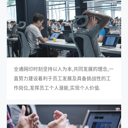
全通网印时刻坚持以人为本,共同发展的理念,一
直努力建设着利于员工发展及具备挑战性的工
作岗位,发挥员工个人潜能,实现个人价值.