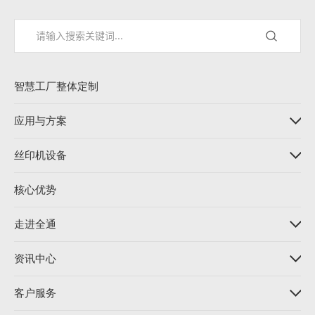
智慧工厂整体定制
应用与方案
丝印机设备
核心优势
走进全通
资讯中心
客户服务