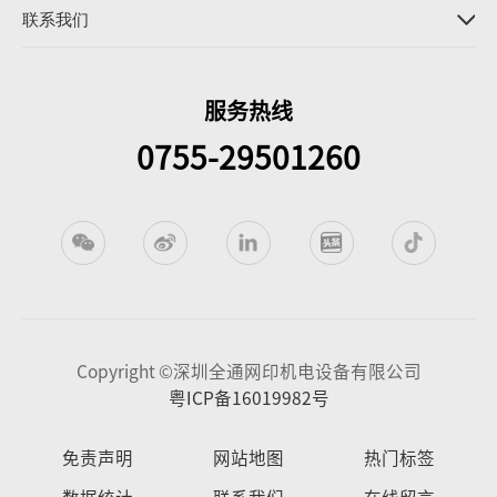
联系我们
服务热线
0755-29501260
Copyright ©深圳全通网印机电设备有限公司
粤ICP备16019982号
免责声明
网站地图
热门标签