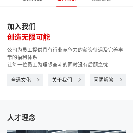
加入我们
创造无限可能
公司为员工提供具有行业竞争力的薪资待遇及完善丰
常的福利体系
让每一位员工为理想奋斗的同时没有后顾之忧
全通文化
关于我们
问题解答
人才理念