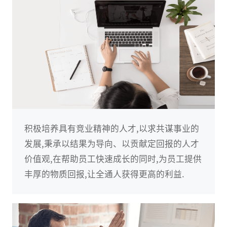
积极培养具有竞业精神的人才,以求共谋事业的
发展,秉承以结果为导向、以贡献定回报的人才
价值观,在帮助员工快速成长的同时,为员工提供
丰厚的物质回报,让全通人获得更高的利益.