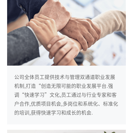
公司全体员工提供技术与管理双通道职业发展
机制,打造“创造无限可能的职业发展平台.强
调“快速学习”文化,员工通过与行业专家和客
户合作,优质项目机会,多岗位和系统化、标准化
的培训,获得快速学习和成长的机会.