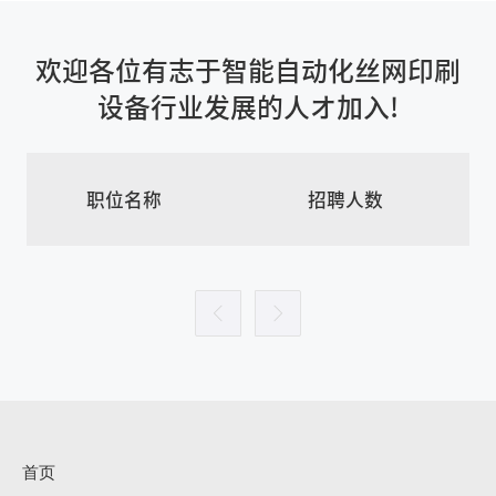
欢迎各位有志于智能自动化丝网印刷
设备行业发展的人オ加入!
职位名称
招聘人数
首页