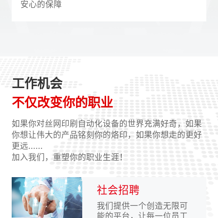
安心的保障
工作机会
不仅改变你的职业
如果你对丝网印刷自动化设备的世界充满好奇，如果
你想让伟大的产品铭刻你的烙印，如果你想走的更好
更远......
加入我们，重塑你的职业生涯！
社会招聘
我们提供一个创造无限可
能的平台，让每一位员工