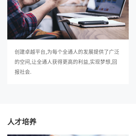
创建卓越平台,为每个全通人的发展提供了广泛
的空间,让全通人获得更高的利益,实现梦想,回
报社会.
人才培养