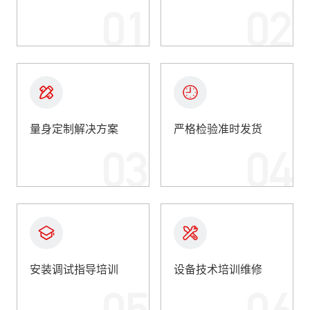
01
02
量身定制解决方案
严格检验准时发货
03
04
安装调试指导培训
设备技术培训维修