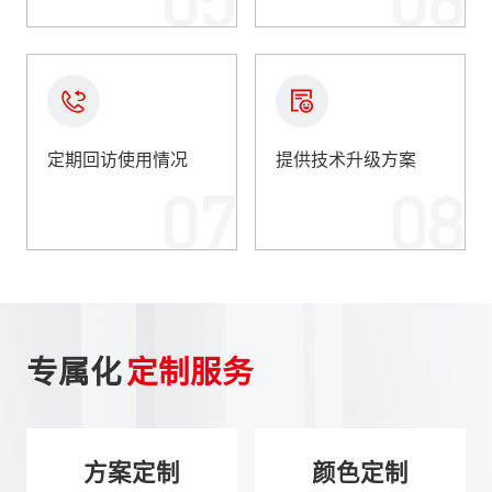
05
06
定期回访使用情况
提供技术升级方案
07
08
专属化
定制服务
方案定制
颜色定制