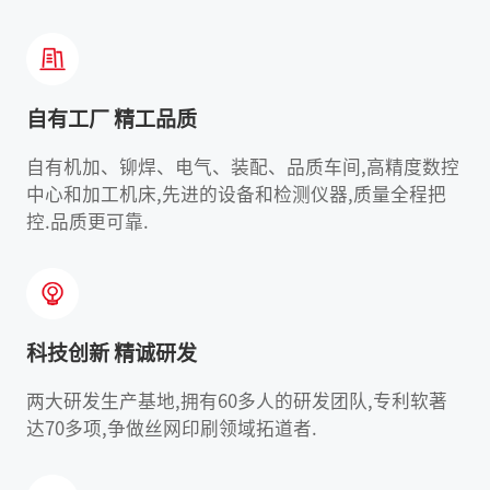
自有工厂 精工品质
自有机加、铆焊、电气、装配、品质车间,高精度数控
中心和加工机床,先进的设备和检测仪器,质量全程把
控.品质更可靠.
科技创新 精诚研发
两大研发生产基地,拥有60多人的研发团队,专利软著
达70多项,争做丝网印刷领域拓道者.