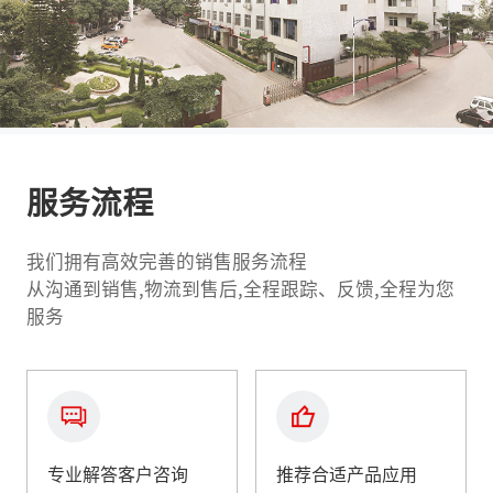
服务流程
我们拥有高效完善的销售服务流程
从沟通到销售,物流到售后,全程跟踪、反馈,全程为您
服务
专业解答客户咨询
推荐合适产品应用