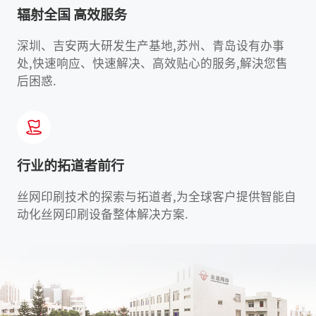
辐射全国 高效服务
深圳、吉安两大研发生产基地,苏州、青岛设有办事
处,快速响应、快速解决、高效贴心的服务,解決您售
后困惑.
行业的拓道者前行
丝网印刷技术的探索与拓道者,为全球客户提供智能自
动化丝网印刷设备整体解决方案.