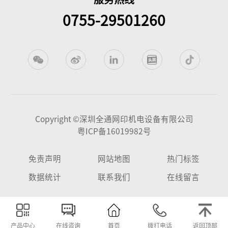
0755-29501260
Copyright ©深圳全通网印机电设备有限公司
粤ICP备16019982号
免责声明
网站地图
热门标签
数据统计
联系我们
在线留言
产品中心
在线咨询
首页
拨打电话
返回顶部