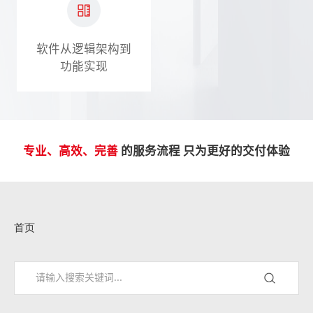
软件从逻辑架构到
功能实现
专业、高效、完善
的服务流程 只为更好的交付体验
首页