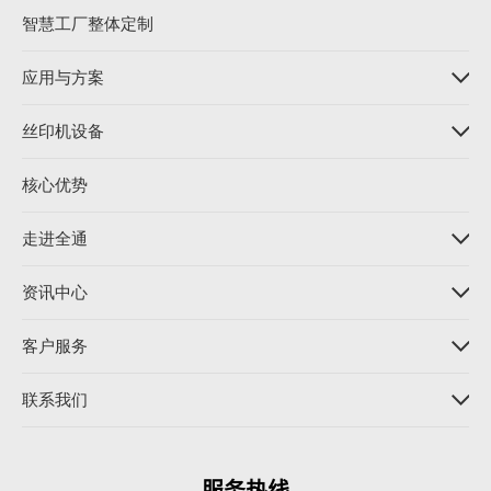
智慧工厂整体定制
应用与方案
丝印机设备
核心优势
走进全通
资讯中心
客户服务
联系我们
服务热线