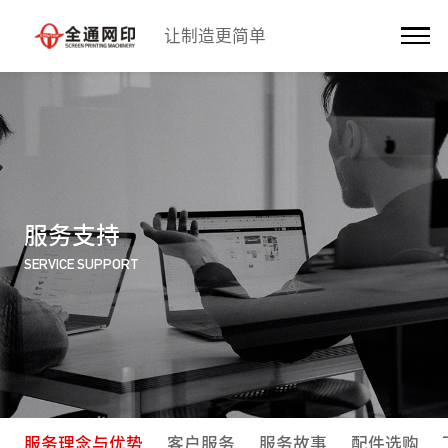
让制造更简单
服务支持
SERVICE SUPPORT
服务理念与优势
客户服务
服务故事
配件选购