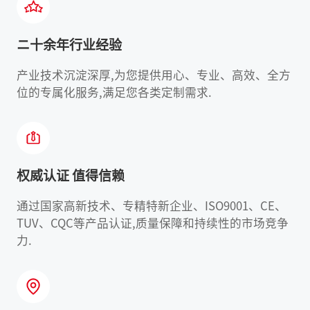
ニ十余年行业经验
产业技术沉淀深厚,为您提供用心、专业、高效、全方
位的专属化服务,满足您各类定制需求.
权威认证 值得信赖
通过国家高新技术、专精特新企业、ISO9001、CE、
TUV、CQC等产品认证,质量保障和持续性的市场竞争
力.