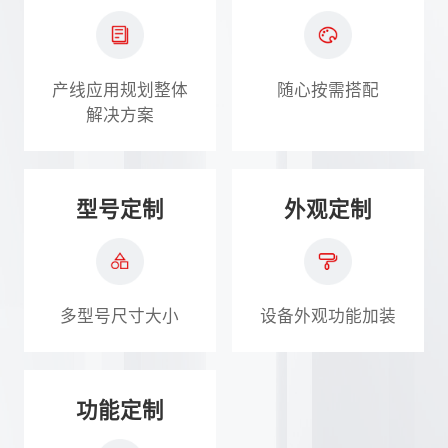
产线应用规划整体
随心按需搭配
解决方案
型号定制
外观定制
多型号尺寸大小
设备外观功能加装
功能定制