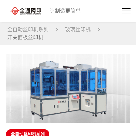
让制造更简单
全自动丝印机系列
玻璃丝印机
开关面板丝印机
全自动丝印机系列