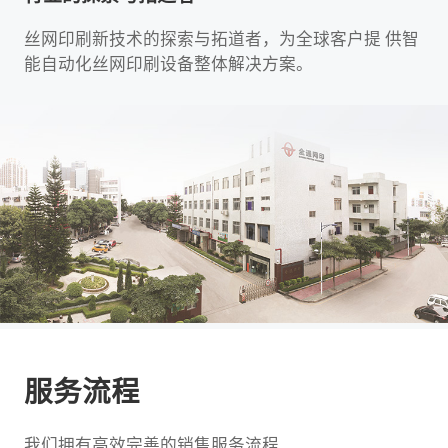
丝网印刷新技术的探索与拓道者，为全球客户提 供智
能自动化丝网印刷设备整体解决方案。
服务流程
我们拥有高效完善的销售服务流程,