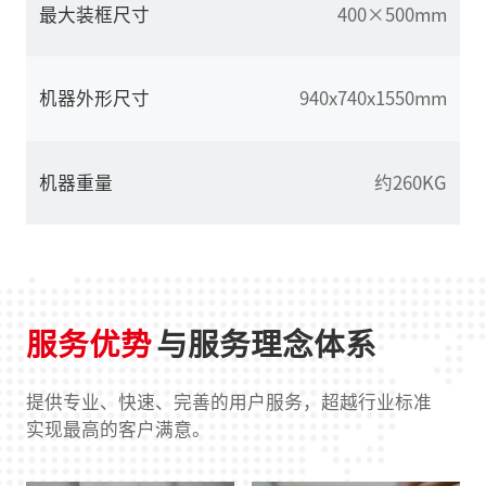
最大装框尺寸
400×500mm
机器外形尺寸
940x740x1550mm
机器重量
约260KG
服务优势
与服务理念体系
提供专业、快速、完善的用户服务，超越行业标准
实现最高的客户满意。