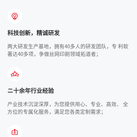
科技创新，精诚研发
两大研发生产基地，拥有40多人的研发团队，专 利软
著达40多项，争做丝网印刷领域拓道者；
ニ十余年行业经验
产业技术沉淀深厚，为您提供用心、专业、高效、 全
方位的专属化服务，满足您各类定制需求；