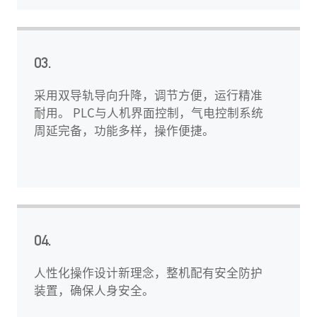
03.
采用双导轨导向升降，调节方便，运行精准
耐用。 PLC与人机界面控制，气电控制系统
周延完备，功能多样，操作便捷。
04.
人性化操作设计新理念，整机配有安全防护
装置，确保人身安全。