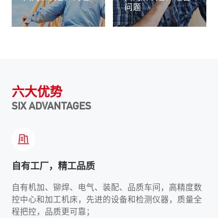
问题
六大优势
SIX ADVANTAGES
自有工厂，精工品质
自有机加、铆焊、电气、装配、品质车间，高精度数
控中心和加工机床，先进的设备和检测仪器，质量全
程把控，品质更可靠；