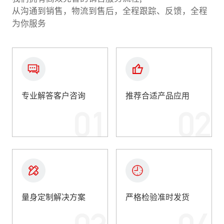
从沟通到销售，物流到售后，全程跟踪、反馈，全程
为你服务
专业解答客户咨询
推荐合适产品应用
01
02
量身定制解决方案
严格检验准时发货