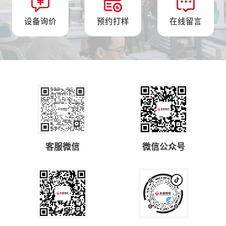
设备询价
预约打样
在线留言
客服微信
微信公众号