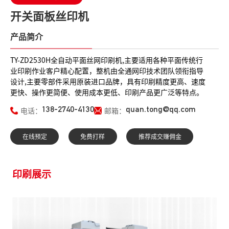
开关面板丝印机
产品简介
TY-ZD2530H全自动平面丝网印刷机,主要适用各种平面传统行
业印刷作业客户精心配置，整机由全通网印技术团队领衔指导
设计,主要零部件采用原装进口品牌，具有印刷精度更高、速度
更快、操作更简便、使用成本更低、印刷产品更广泛等特点。
138-2740-4130
quan.tong@qq.com
电话：
邮箱：
在线预定
免费打样
推荐成交赚佣金
印刷展示