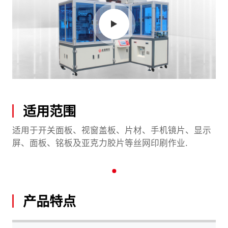
适用范围
适用于开关面板、视窗盖板、片材、手机镜片、显示
屏、面板、铭板及亚克力胶片等丝网印刷作业.
产品特点