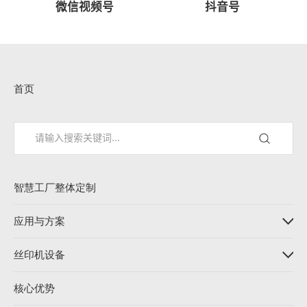
微信视频号
抖音号
首页
智慧工厂整体定制
应用与方案
丝印机设备
核心优势