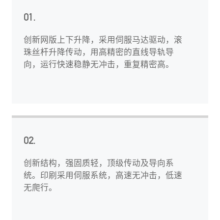
01.
创新网版上下升降，采用伺服马达驱动，滚
珠丝杆升降传动，用高精密的直线导轨导
向，运行快速稳静无冲击，重复精密高。
02.
创新结构，强固质轻，顶级传动及导向系
统。印刷采用伺服系统，高速无冲击，低速
无爬行。