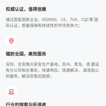
权威认证，值得信赖
通过国家高新企业、ISO9001、CE、TUV、CQC等 国
际认证，质量保障和持续性的市场竞争力；
辐射全国，高效服务
深圳、吉安两大研发生产基地，苏州、青岛、成 都设
有分公司和办事处，快速响应、快速解决、 高效贴心
的服务，解決您售后困惑；
行业的探索与拓道者