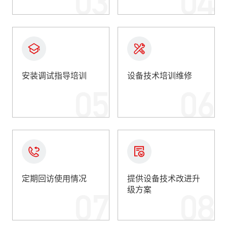
03
04
安装调试指导培训
设备技术培训维修
05
06
定期回访使用情况
提供设备技术改进升
级方案
07
08