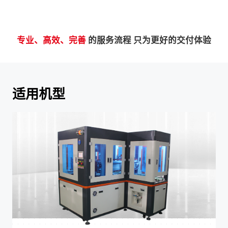
专业、高效、完善
的服务流程 只为更好的交付体验
适用机型