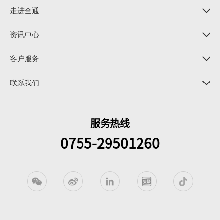
走进全通
资讯中心
客户服务
联系我们
服务热线
0755-29501260