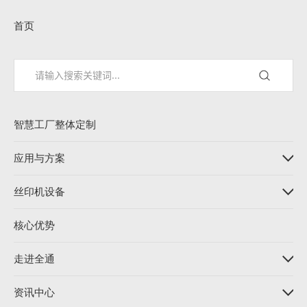
首页
智慧工厂整体定制
应用与方案
丝印机设备
核心优势
走进全通
资讯中心