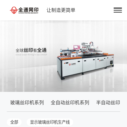
让制造更简单
玻璃丝印机系列
全自动丝印机系列
半自动丝印机
全部
显示玻璃丝印机生产线