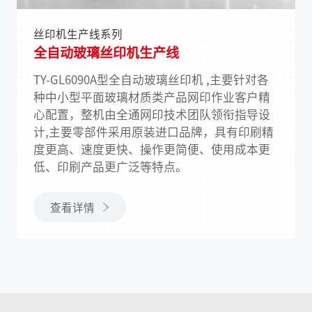
丝印机生产线系列
全自动玻璃丝印机生产线
TY-GL6090A型全自动玻璃丝印机 ,主要针对各
种中小型平面玻璃材质类产品网印作业客户精
心配置，整机由全通网印技术团队领衔指导设
计,主要零部件采用原装进口品牌，具有印刷精
度更高、速度更快、操作更简便、使用成本更
低、印刷产品更广泛等特点。
查看详情