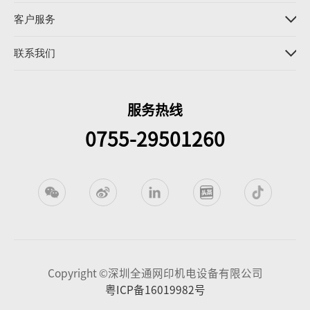
客户服务
联系我们
服务热线
0755-29501260
Copyright ©深圳全通网印机电设备有限公司
粤ICP备16019982号