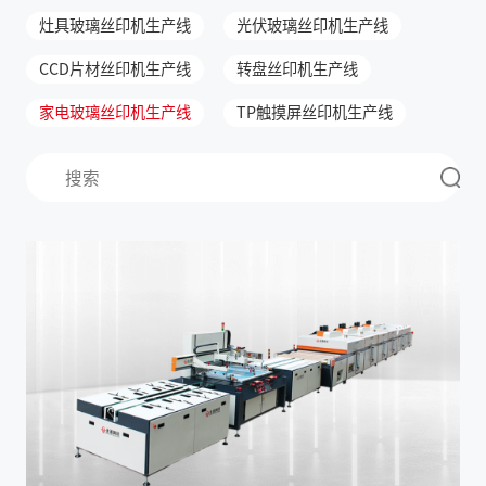
灶具玻璃丝印机生产线
光伏玻璃丝印机生产线
CCD片材丝印机生产线
转盘丝印机生产线
家电玻璃丝印机生产线
TP触摸屏丝印机生产线